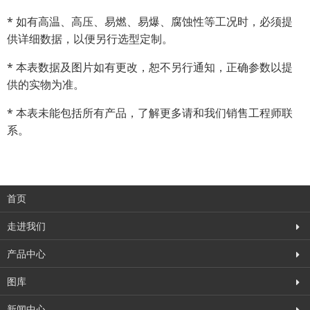
* 如有高温、高压、易燃、易爆、腐蚀性等工况时，必须提
供详细数据，以便另行选型定制。
* 本表数据及图片如有更改，恕不另行通知，正确参数以提
供的实物为准。
* 本表未能包括所有产品，了解更多请和我们销售工程师联
系。
首页
走进我们
产品中心
图库
新闻中心