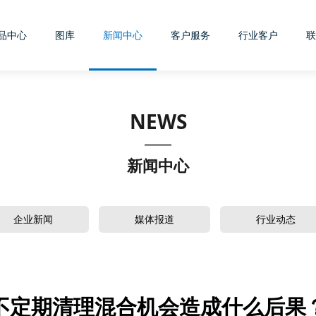
品中心
图库
新闻中心
客户服务
行业客户
联
NEWS
新闻中心
企业新闻
媒体报道
行业动态
不定期清理混合机会造成什么后果