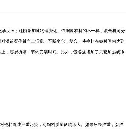
化学反应；还能够加速物理变化。依据原材料的不一样，混合机可分
材料沿筒臂作轴向上混乱，不断变化，复合，使物料在短时间内达到
轴上，容易拆装，节约安装时间。另外，设备还增加了夹套加热或冷
对物料造成严重污染，对饲料质量影响很大。如果后果严重，会严