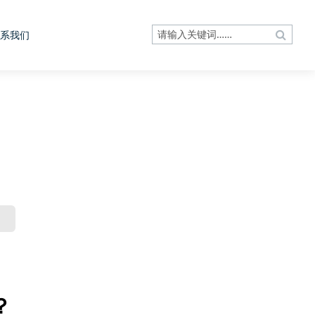
系我们
？