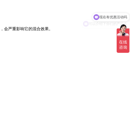
现在有优惠活动吗
可以介绍下你们的产品么
，会严重影响它的混合效果。