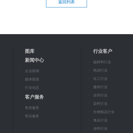
返回列表
图库
行业客户
新闻中心
磁材料行业
电池行业
企业新闻
化工行业
媒体报道
建材行业
行业动态
农药行业
客户服务
染料行业
售前服务
生物制品行业
售后服务
食品行业
涂料行业