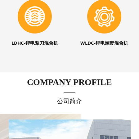
LDHC-锂电犁刀混合机
WLDC-锂电螺带混合机
COMPANY PROFILE
公司简介