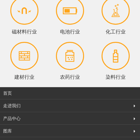
磁材料行业
电池行业
化工行业
建材行业
农药行业
染料行业
首页
走进我们
产品中心
图库