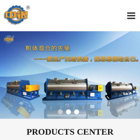
PRODUCTS CENTER