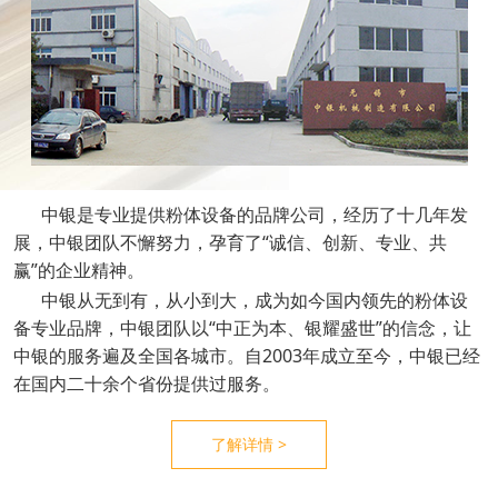
中银是专业提供粉体设备的品牌公司，经历了十几年发
展，中银团队不懈努力，孕育了“诚信、创新、专业、共
赢”的企业精神。
中银从无到有，从小到大，成为如今国内领先的粉体设
备专业品牌，中银团队以“中正为本、银耀盛世”的信念，让
中银的服务遍及全国各城市。自2003年成立至今，中银已经
在国内二十余个省份提供过服务。
了解详情 >