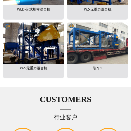
WLD-卧式螺带混合机
WZ-无重力混合机
WZ-无重力混合机
装车1
CUSTOMERS
行业客户