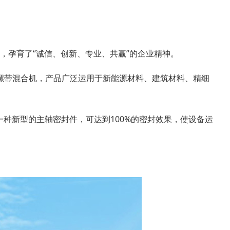
，孕育了“诚信、创新、专业、共赢”的企业精神。
螺带混合机，产品广泛运用于新能源材料、建筑材料、精细
种新型的主轴密封件，可达到100%的密封效果，使设备运