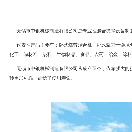
无锡市中银机械制造有限公司是专业性混合搅拌设备制造公
代表性产品主要有：卧式螺带混合机、卧式犁刀干燥混合
化工、磁材料、染料、生物制品、食品、农药、冶金、涂料
无锡市中银机械制造有限公司从成立至今，依靠强大的技术
转更加可靠、延长了使用寿命。