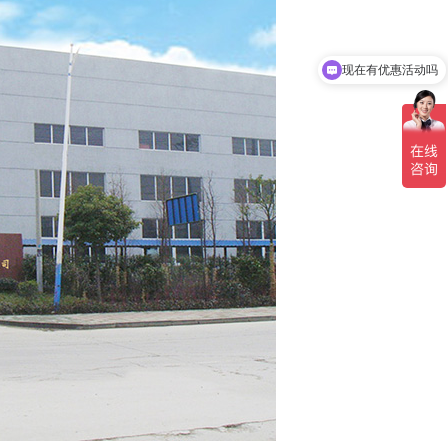
现在有优惠活动吗
可以介绍下你们的产品么