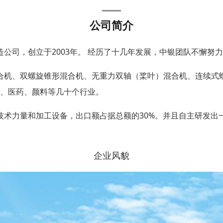
公司简介
司，创立于2003年。 经历了十几年发展，中银团队不懈努力
机、双螺旋锥形混合机、无重力双轴（桨叶）混合机、连续式
、医药、颜料等几十个行业。
力量和加工设备，出口额占据总额的30%。并且自主研发出一
企业风貌