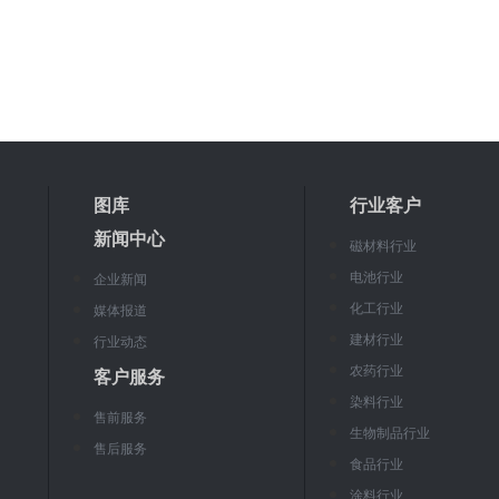
图库
行业客户
新闻中心
磁材料行业
电池行业
企业新闻
化工行业
媒体报道
建材行业
行业动态
农药行业
客户服务
染料行业
售前服务
生物制品行业
售后服务
食品行业
涂料行业