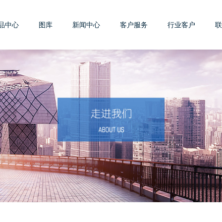
品中心
图库
新闻中心
客户服务
行业客户
联