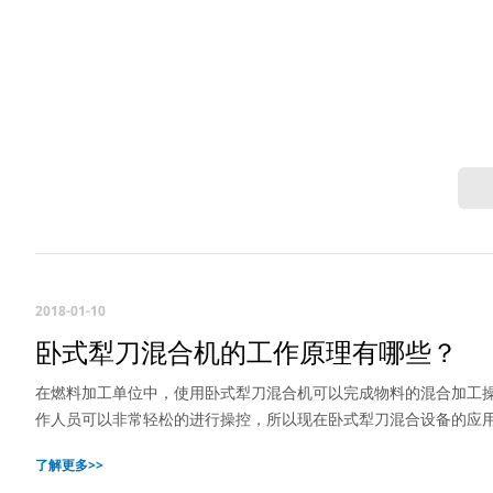
2018-01-10
卧式犁刀混合机的工作原理有哪些？
在燃料加工单位中，使用卧式犁刀混合机可以完成物料的混合加工
作人员可以非常轻松的进行操控，所以现在卧式犁刀混合设备的应
了解更多>>