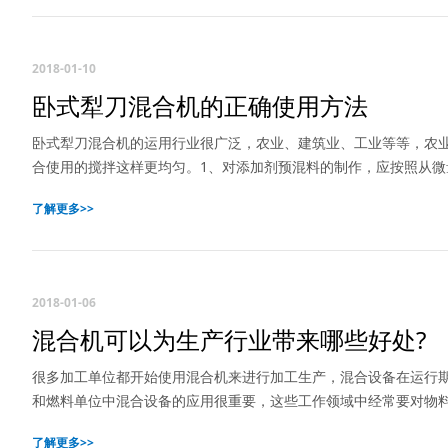
2018-01-10
卧式犁刀混合机的正确使用方法
卧式犁刀混合机的运用行业很广泛，农业、建筑业、工业等等，农
合使用的搅拌这样更均匀。1、对添加剂预混料的制作，应按照从
了解更多>>
2018-01-06
混合机可以为生产行业带来哪些好处?
很多加工单位都开始使用混合机来进行加工生产，混合设备在运行
和燃料单位中混合设备的应用很重要，这些工作领域中经常要对物
了解更多>>