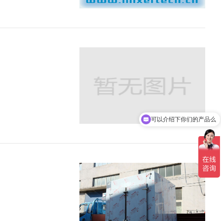
可以介绍下你们的产品么