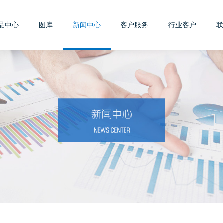
品中心
图库
新闻中心
客户服务
行业客户
联