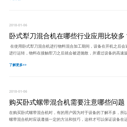
2018-01-06
卧式犁刀混合机在哪些行业应用比较多
在使用卧式犁刀混合机进行物料混合加工期间，设备在开机之后会
进行运转，物料在接触犁刀之后就会被进抛散，并通过设备的高速
了解更多>>
2018-01-06
购买卧式螺带混合机需要注意哪些问题
在购买卧式螺带混合机时，有的用户因为对于设备的了解不多，所
螺带混合机时应该遵循一定的方法和技巧，这样才可以保证设备在