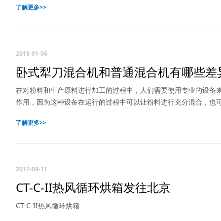
了解更多>>
2018-01-06
卧式犁刀混合机和普通混合机有哪些差
在对粉料和生产原料进行加工的过程中，人们需要使用专业的设备
作用，因为这种设备在运行的过程中可以让粉料进行充分混合，也
了解更多>>
2017-09-11
CT-C-II热风循环烘箱发往北京
CT-C-II热风循环烘箱