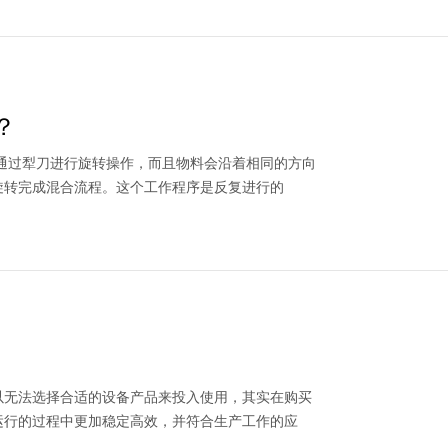
？
通过犁刀进行旋转操作，而且物料会沿着相同的方向
旋转完成混合流程。这个工作程序是反复进行的
以无法选择合适的设备产品来投入使用，其实在购买
运行的过程中更加稳定高效，并符合生产工作的应