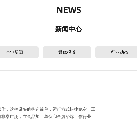
NEWS
新闻中心
企业新闻
媒体报道
行业动态
操作，这种设备的构造简单，运行方式快捷稳定，工
用非常广泛，在食品加工单位和金属冶炼工作行业