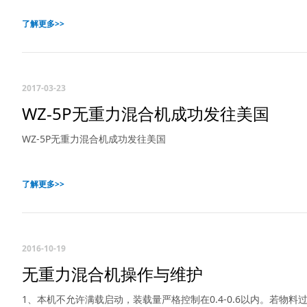
了解更多>>
2017-03-23
WZ-5P无重力混合机成功发往美国
WZ-5P无重力混合机成功发往美国
了解更多>>
2016-10-19
无重力混合机操作与维护
1、本机不允许满载启动，装载量严格控制在0.4-0.6以内。若物