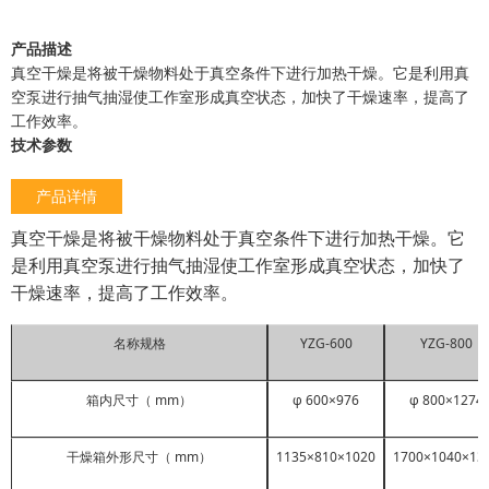
产品描述
真空干燥是将被干燥物料处于真空条件下进行加热干燥。它是利用真
空泵进行抽气抽湿使工作室形成真空状态，加快了干燥速率，提高了
工作效率。
技术参数
产品详情
真空干燥是将被干燥物料处于真空条件下进行加热干燥。它
是利用真空泵进行抽气抽湿使工作室形成真空状态，加快了
干燥速率，提高了工作效率。
名称规格
YZG-600
YZG-800
箱内尺寸（ mm）
φ 600×976
φ 800×1274
干燥箱外形尺寸（ mm）
1135×810×1020
1700×1040×13