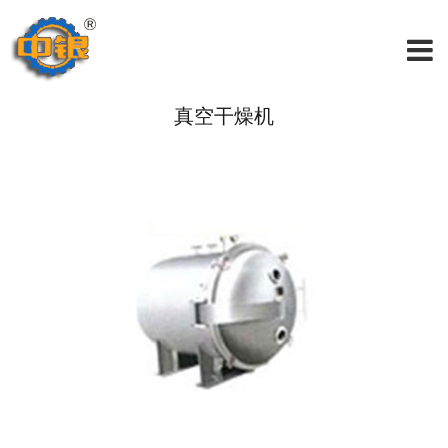
真空干燥机