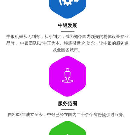
中银发展
中银机械从无到有，从小到大，成为如今国内领先的粉体设备专业
品牌， 中银团队以“中正为本、银耀盛世”的信念，让中银的服务遍
及全国各城市。
服务范围
自2003年成立至今，中银已经在国内二十余个省份提供过服务。