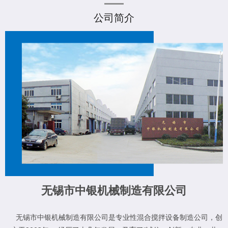
公司简介
无锡市中银机械制造有限公司
无锡市中银机械制造有限公司是专业性混合搅拌设备制造公司，创