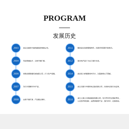
PROGRAM
发展历史