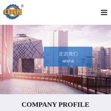
COMPANY PROFILE