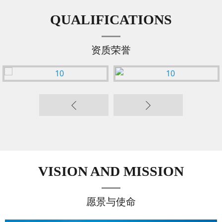
QUALIFICATIONS
资质荣誉


VISION AND MISSION
愿景与使命