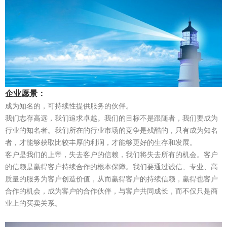
企业愿景：
成为知名的，可持续性提供服务的伙伴。
我们志存高远，我们追求卓越。我们的目标不是跟随者，我们要成为
行业的知名者。我们所在的行业市场的竞争是残酷的，只有成为知名
者，才能够获取比较丰厚的利润，才能够更好的生存和发展。
客户是我们的上帝，失去客户的信赖，我们将失去所有的机会。客户
的信赖是赢得客户持续合作的根本保障。我们要通过诚信、专业、高
质量的服务为客户创造价值，从而赢得客户的持续信赖，赢得也客户
合作的机会，成为客户的合作伙伴，与客户共同成长，而不仅只是商
业上的买卖关系。