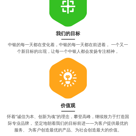
我们的目标
中银的每一天都在变化着，中银的每一天都在前进着， 一个又一
个新目标的出现，让每一个中银人都会发扬专注精神，
价值观
怀着“诚信为本、创新为魂”的理念，攀登高峰，继续致力于打造国
际专业品牌， 坚定地朝着我们的目标前进——为客户提供最优的
服务、 为客户创造最优的产品、为社会创造最大的价值。